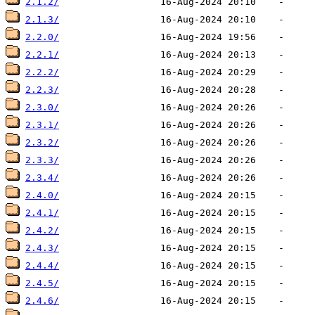
2.1.2/
2.1.3/
2.2.0/
2.2.1/
2.2.2/
2.2.3/
2.3.0/
2.3.1/
2.3.2/
2.3.3/
2.3.4/
2.4.0/
2.4.1/
2.4.2/
2.4.3/
2.4.4/
2.4.5/
2.4.6/